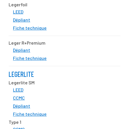
Legerfoil
LEED
Dépliant
Fiche technique
Leger R+Premium
Dépliant
Fiche technique
LEGERLITE
Legerlite SM
LEED
CCMC
Dépliant
Fiche technique
Type 1