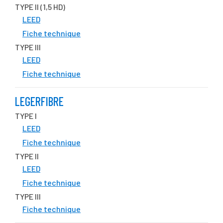
TYPE II (1,5 HD)
LEED
Fiche technique
TYPE III
LEED
Fiche technique
LEGERFIBRE
TYPE I
LEED
Fiche technique
TYPE II
LEED
Fiche technique
TYPE III
Fiche technique