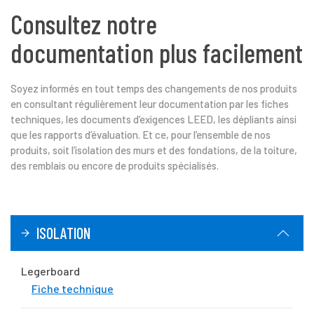
Consultez notre
documentation plus facilement
Soyez informés en tout temps des changements de nos produits
en consultant régulièrement leur documentation par les fiches
techniques, les documents d’exigences LEED, les dépliants ainsi
que les rapports d’évaluation. Et ce, pour l’ensemble de nos
produits, soit l’isolation des murs et des fondations, de la toiture,
des remblais ou encore de produits spécialisés.
ISOLATION
Legerboard
Fiche technique