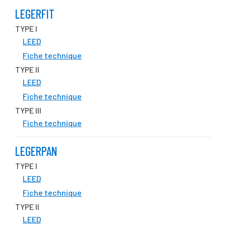
LEGERFIT
TYPE I
LEED
Fiche technique
TYPE II
LEED
Fiche technique
TYPE III
Fiche technique
LEGERPAN
TYPE I
LEED
Fiche technique
TYPE II
LEED