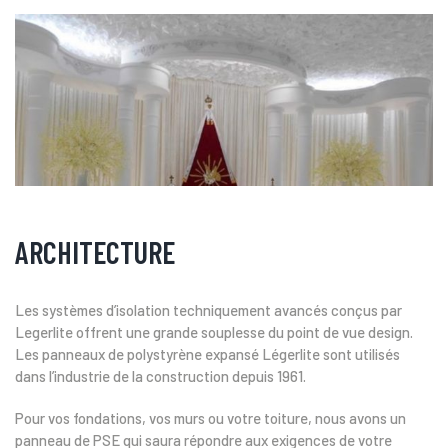
ARCHITECTURE
Les systèmes d’isolation techniquement avancés conçus par
Legerlite offrent une grande souplesse du point de vue design.
Les panneaux de polystyrène expansé Légerlite sont utilisés
dans l’industrie de la construction depuis 1961.
Pour vos fondations, vos murs ou votre toiture, nous avons un
panneau de PSE qui saura répondre aux exigences de votre