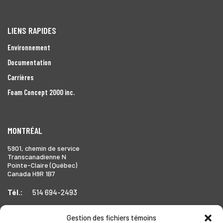
LIENS RAPIDES
Environnement
Documentation
Carrières
Foam Concept 2000 inc.
MONTRÉAL
5901, chemin de service
Transcanadienne N
Pointe-Claire (Québec)
Canada H9R 1B7
Tél.:
514 694-2493
Gestion des fichiers témoins